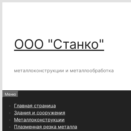
Перейти
к
содержимому
ООО "Станко"
металлоконструкции и металлообработка
Меню
Главная страница
Здания и сооружения
Металлоконструкции
Плазменная резка металла