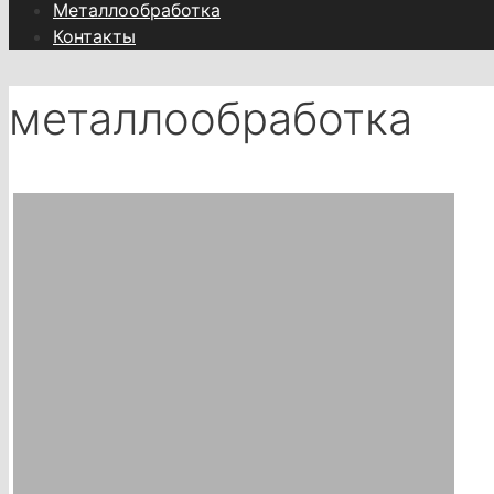
Металлообработка
Контакты
металлообработка